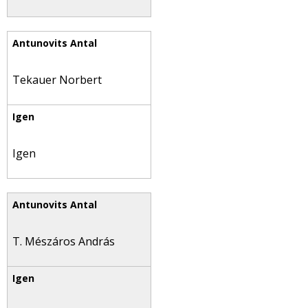
Tekauer Norbert
Igen
T. Mészáros András