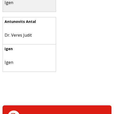
Igen
Dr. Veres Judit
Igen