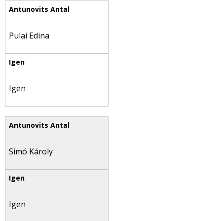
Pulai Edina
Igen
Simó Károly
Igen