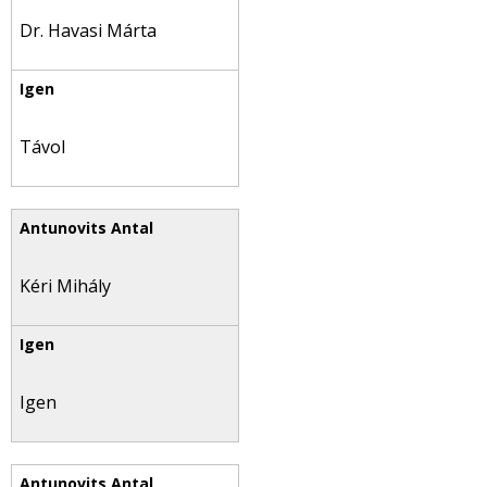
Dr. Havasi Márta
Távol
Kéri Mihály
Igen