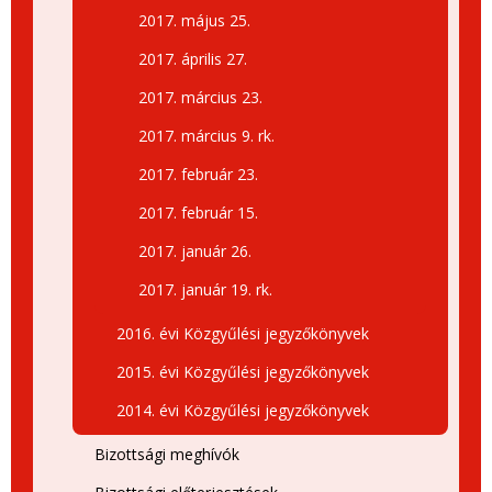
2017. május 25.
2017. április 27.
2017. március 23.
2017. március 9. rk.
2017. február 23.
2017. február 15.
2017. január 26.
2017. január 19. rk.
2016. évi Közgyűlési jegyzőkönyvek
2015. évi Közgyűlési jegyzőkönyvek
2014. évi Közgyűlési jegyzőkönyvek
Bizottsági meghívók