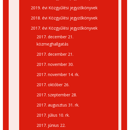
2019. évi Közgyűlési jegyzőkönyvek
2018. évi Közgyűlési jegyzőkönyvek
2017. évi Közgyűlési jegyzőkönyvek
2017. december 21.
közmeghallgatás
2017. december 21.
2017. november 30.
2017. november 14. rk.
2017. október 26.
2017. szeptember 28.
2017. augusztus 31. rk.
2017. július 10. rk.
2017. június 22.