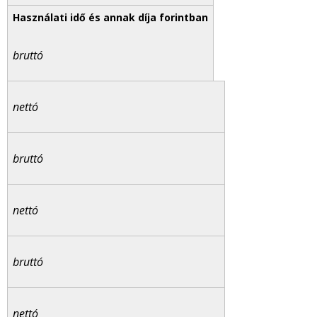
bruttó
nettó
bruttó
nettó
bruttó
nettó