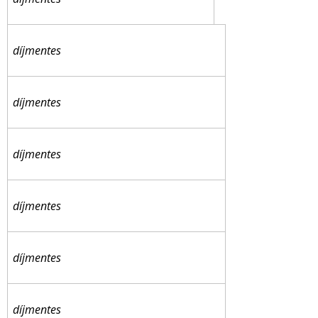
díjmentes
díjmentes
díjmentes
díjmentes
díjmentes
díjmentes