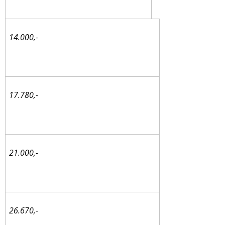
14.000,-
17.780,-
21.000,-
26.670,-