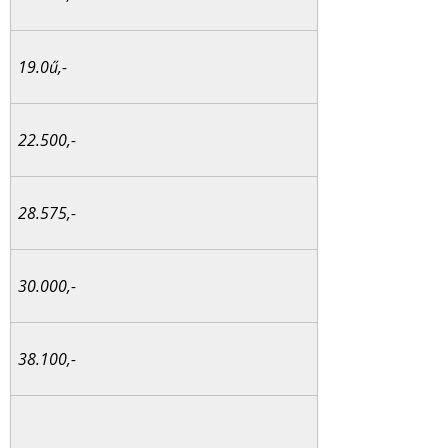
19.0ű,-
22.500,-
28.575,-
30.000,-
38.100,-