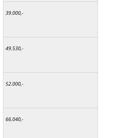
39.000,-
49.530,-
52.000,-
66.040,-