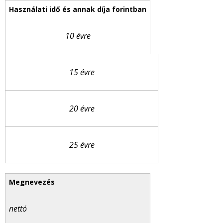
10 évre
15 évre
20 évre
25 évre
nettó