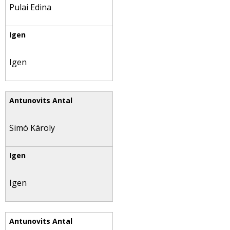
Pulai Edina
Igen
Simó Károly
Igen