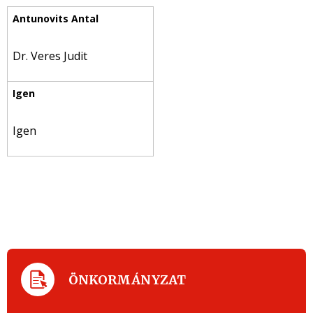
Dr. Veres Judit
Igen
ÖNKORMÁNYZAT