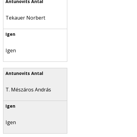
Tekauer Norbert
Igen
T. Mészáros András
Igen