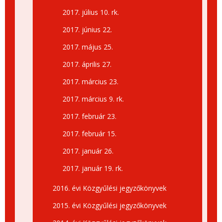
2017. július 10. rk.
2017. június 22.
2017. május 25.
2017. április 27.
2017. március 23.
2017. március 9. rk.
2017. február 23.
2017. február 15.
2017. január 26.
2017. január 19. rk.
2016. évi Közgyűlési jegyzőkönyvek
2015. évi Közgyűlési jegyzőkönyvek