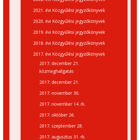
2021. évi Közgyűlési jegyzőkönyvek
2020. évi Közgyűlési jegyzőkönyvek
2019. évi Közgyűlési jegyzőkönyvek
2018. évi Közgyűlési jegyzőkönyvek
2017. évi Közgyűlési jegyzőkönyvek
2017. december 21.
közmeghallgatás
2017. december 21.
2017. november 30.
2017. november 14. rk.
2017. október 26.
2017. szeptember 28.
2017. augusztus 31. rk.