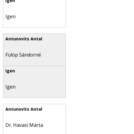
Igen
Fülöp Sándorné
Igen
Dr. Havasi Márta