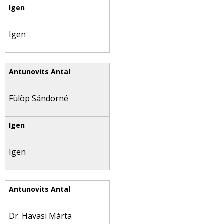
Igen
Fülöp Sándorné
Igen
Dr. Havasi Márta