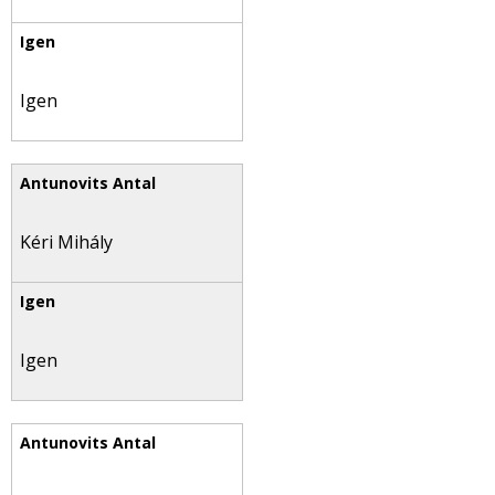
Igen
Kéri Mihály
Igen