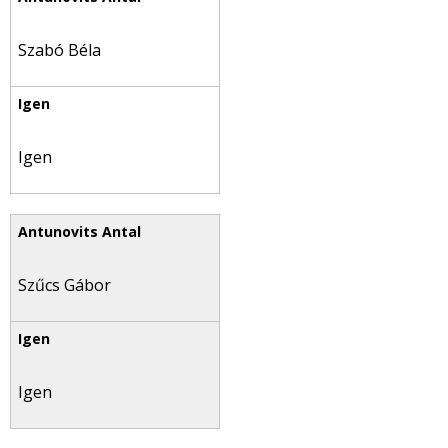
Szabó Béla
Igen
Szűcs Gábor
Igen