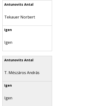
Tekauer Norbert
Igen
T. Mészáros András
Igen