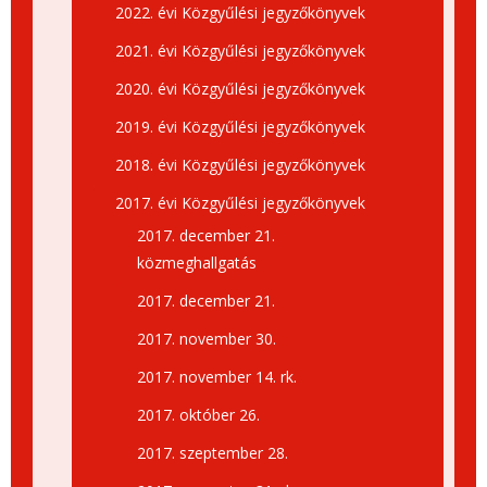
2022. évi Közgyűlési jegyzőkönyvek
2021. évi Közgyűlési jegyzőkönyvek
2020. évi Közgyűlési jegyzőkönyvek
2019. évi Közgyűlési jegyzőkönyvek
2018. évi Közgyűlési jegyzőkönyvek
2017. évi Közgyűlési jegyzőkönyvek
2017. december 21.
közmeghallgatás
2017. december 21.
2017. november 30.
2017. november 14. rk.
2017. október 26.
2017. szeptember 28.