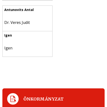
Dr. Veres Judit
Igen
ÖNKORMÁNYZAT