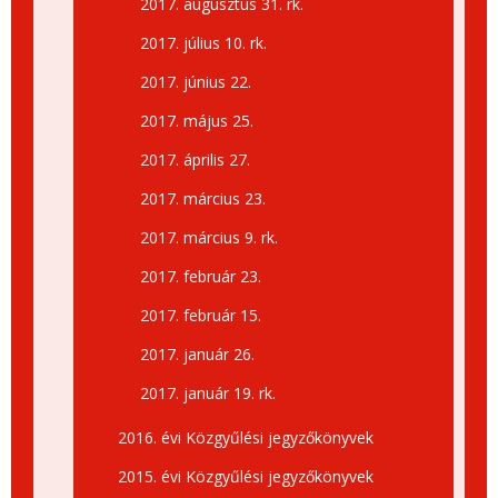
2017. augusztus 31. rk.
2017. július 10. rk.
2017. június 22.
2017. május 25.
2017. április 27.
2017. március 23.
2017. március 9. rk.
2017. február 23.
2017. február 15.
2017. január 26.
2017. január 19. rk.
2016. évi Közgyűlési jegyzőkönyvek
2015. évi Közgyűlési jegyzőkönyvek