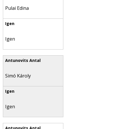
Pulai Edina
Igen
Simó Károly
Igen