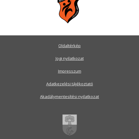
Oldaltérkép
Jogi nyilatkozat
Impresszum
Adatkezelési tájékoztató
Akadálymentesítési nyilatkozat