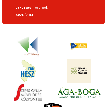
Lakossági fórumok
ARCHÍVUM