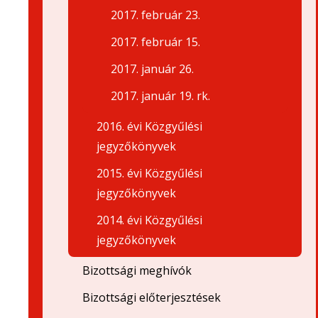
2017. február 23.
2017. február 15.
2017. január 26.
2017. január 19. rk.
2016. évi Közgyűlési
jegyzőkönyvek
2015. évi Közgyűlési
jegyzőkönyvek
2014. évi Közgyűlési
jegyzőkönyvek
Bizottsági meghívók
Bizottsági előterjesztések