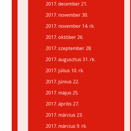
2017. december 21.
2017. november 30.
2017. november 14. rk.
2017. október 26.
2017. szeptember 28.
2017. augusztus 31. rk.
2017. július 10. rk.
2017. június 22.
2017. május 25.
2017. április 27.
2017. március 23.
2017. március 9. rk.