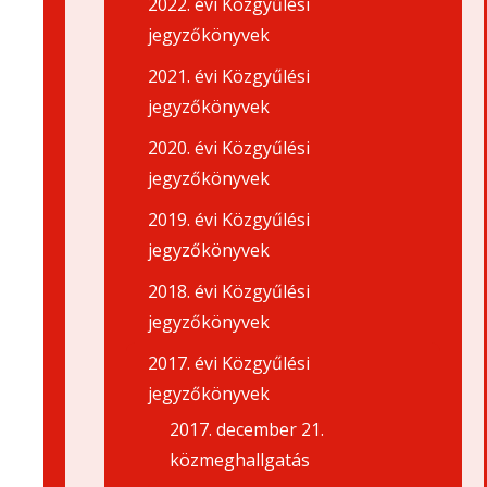
2022. évi Közgyűlési
jegyzőkönyvek
2021. évi Közgyűlési
jegyzőkönyvek
2020. évi Közgyűlési
jegyzőkönyvek
2019. évi Közgyűlési
jegyzőkönyvek
2018. évi Közgyűlési
jegyzőkönyvek
2017. évi Közgyűlési
jegyzőkönyvek
2017. december 21.
közmeghallgatás