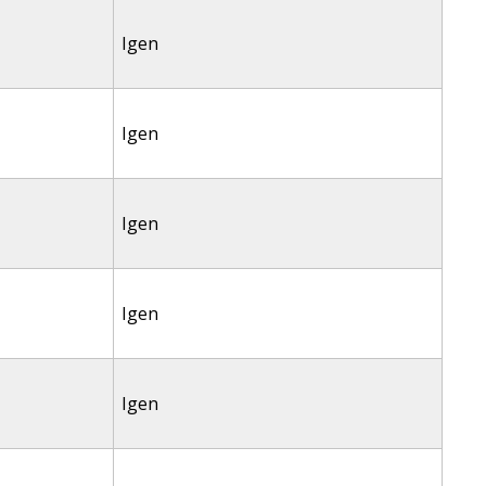
Igen
Igen
Igen
Igen
Igen