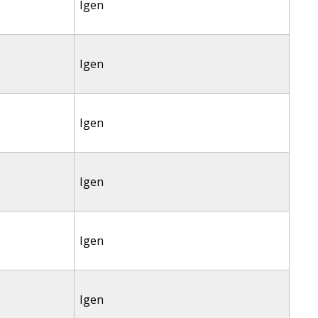
Igen
Igen
Igen
Igen
Igen
Igen