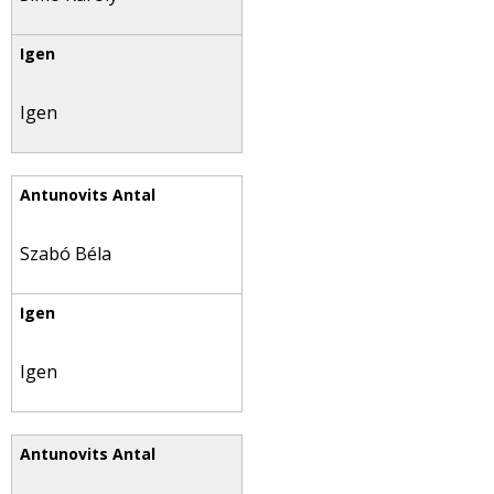
Igen
Szabó Béla
Igen