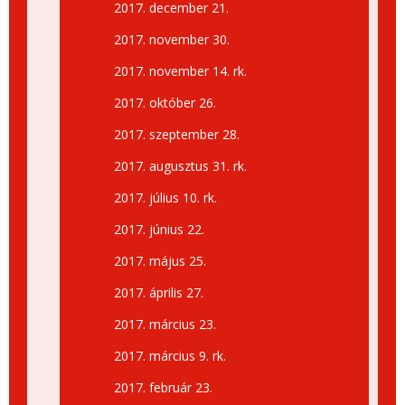
2017. december 21.
2017. november 30.
2017. november 14. rk.
2017. október 26.
2017. szeptember 28.
2017. augusztus 31. rk.
2017. július 10. rk.
2017. június 22.
2017. május 25.
2017. április 27.
2017. március 23.
2017. március 9. rk.
2017. február 23.