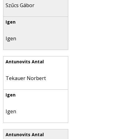
Szűcs Gábor
Igen
Tekauer Norbert
Igen