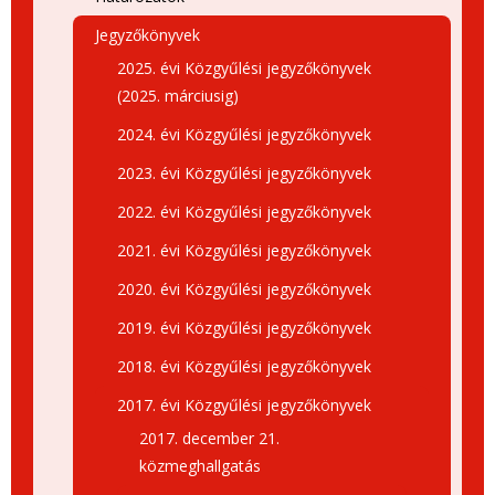
Jegyzőkönyvek
2025. évi Közgyűlési jegyzőkönyvek
(2025. márciusig)
2024. évi Közgyűlési jegyzőkönyvek
2023. évi Közgyűlési jegyzőkönyvek
2022. évi Közgyűlési jegyzőkönyvek
2021. évi Közgyűlési jegyzőkönyvek
2020. évi Közgyűlési jegyzőkönyvek
2019. évi Közgyűlési jegyzőkönyvek
2018. évi Közgyűlési jegyzőkönyvek
2017. évi Közgyűlési jegyzőkönyvek
2017. december 21.
közmeghallgatás