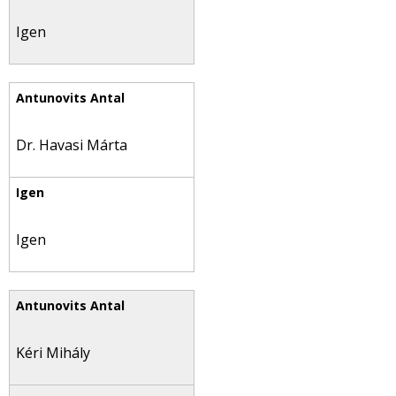
Igen
Dr. Havasi Márta
Igen
Kéri Mihály