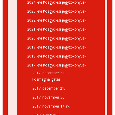
2024. évi Közgyűlési jegyzőkönyvek
2023. évi Közgyűlési jegyzőkönyvek
2022. évi Közgyűlési jegyzőkönyvek
2021. évi Közgyűlési jegyzőkönyvek
2020. évi Közgyűlési jegyzőkönyvek
2019. évi Közgyűlési jegyzőkönyvek
2018. évi Közgyűlési jegyzőkönyvek
2017. évi Közgyűlési jegyzőkönyvek
2017. december 21.
közmeghallgatás
2017. december 21.
2017. november 30.
2017. november 14. rk.