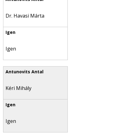
Dr. Havasi Márta
Igen
Kéri Mihály
Igen