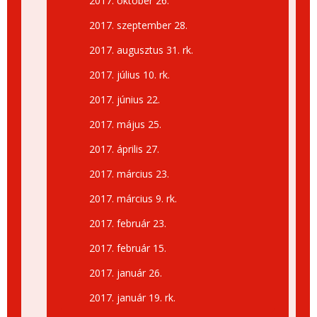
2017. október 26.
2017. szeptember 28.
2017. augusztus 31. rk.
2017. július 10. rk.
2017. június 22.
2017. május 25.
2017. április 27.
2017. március 23.
2017. március 9. rk.
2017. február 23.
2017. február 15.
2017. január 26.
2017. január 19. rk.