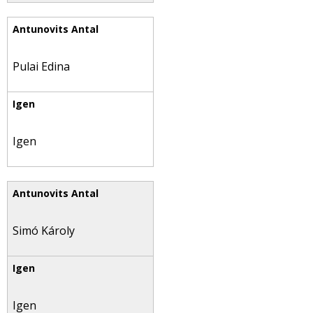
Pulai Edina
Igen
Simó Károly
Igen