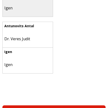
Igen
Dr. Veres Judit
Igen