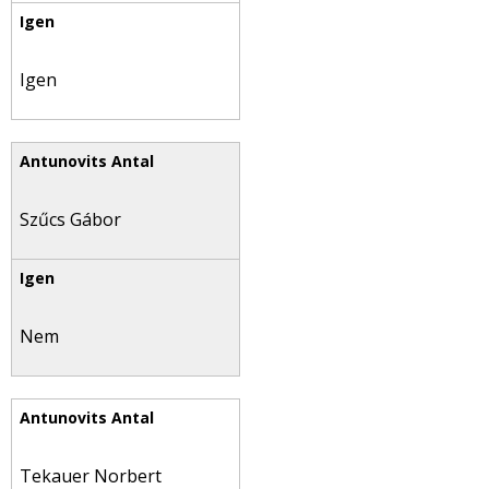
Igen
Szűcs Gábor
Nem
Tekauer Norbert