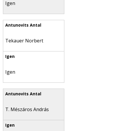
Igen
Tekauer Norbert
Igen
T. Mészáros András