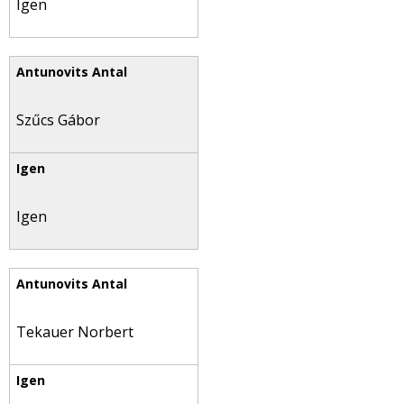
Igen
Szűcs Gábor
Igen
Tekauer Norbert