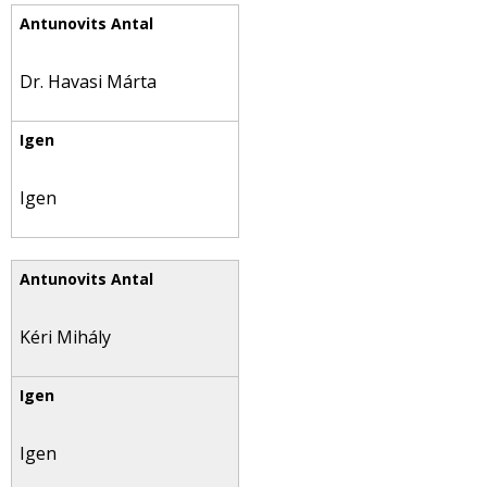
Dr. Havasi Márta
Igen
Kéri Mihály
Igen