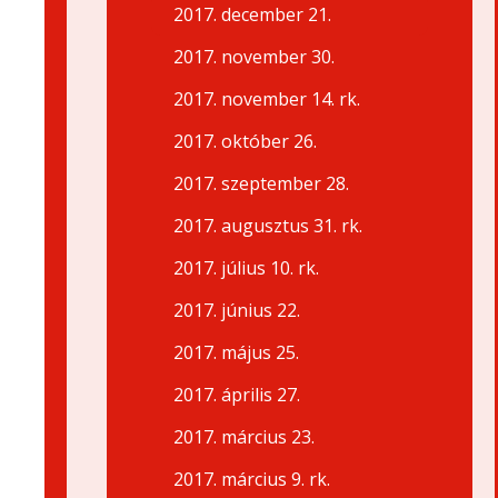
2017. december 21.
2017. november 30.
2017. november 14. rk.
2017. október 26.
2017. szeptember 28.
2017. augusztus 31. rk.
2017. július 10. rk.
2017. június 22.
2017. május 25.
2017. április 27.
2017. március 23.
2017. március 9. rk.