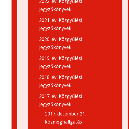
2022. évi Közgyűlési
jegyzőkönyvek
2021. évi Közgyűlési
jegyzőkönyvek
2020. évi Közgyűlési
jegyzőkönyvek
2019. évi Közgyűlési
jegyzőkönyvek
2018. évi Közgyűlési
jegyzőkönyvek
2017. évi Közgyűlési
jegyzőkönyvek
2017. december 21.
közmeghallgatás