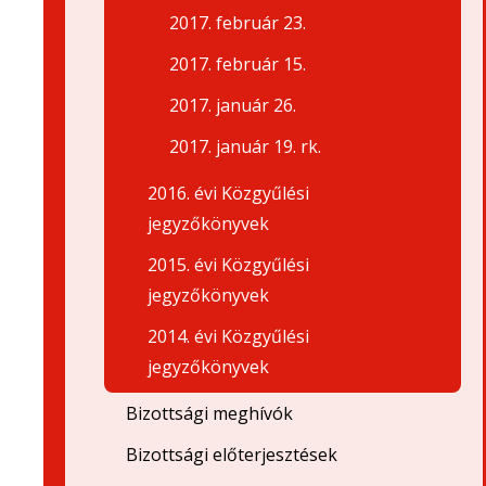
2017. február 23.
2017. február 15.
2017. január 26.
2017. január 19. rk.
2016. évi Közgyűlési
jegyzőkönyvek
2015. évi Közgyűlési
jegyzőkönyvek
2014. évi Közgyűlési
jegyzőkönyvek
Bizottsági meghívók
Bizottsági előterjesztések