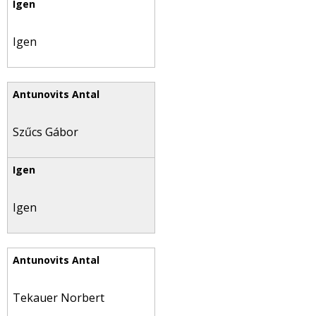
Igen
Szűcs Gábor
Igen
Tekauer Norbert