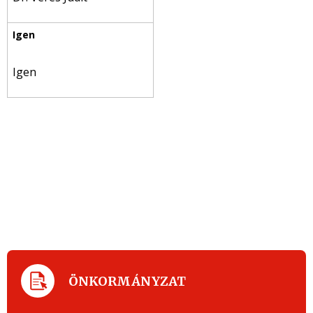
Igen
ÖNKORMÁNYZAT