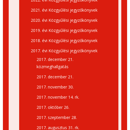
2021. évi Közgyűlési jegyzőkönyvek
2020. évi Közgyűlési jegyzőkönyvek
2019. évi Közgyűlési jegyzőkönyvek
2018. évi Közgyűlési jegyzőkönyvek
2017. évi Közgyűlési jegyzőkönyvek
2017. december 21.
közmeghallgatás
2017. december 21.
2017. november 30.
2017. november 14. rk.
2017. október 26.
2017. szeptember 28.
2017. augusztus 31. rk.