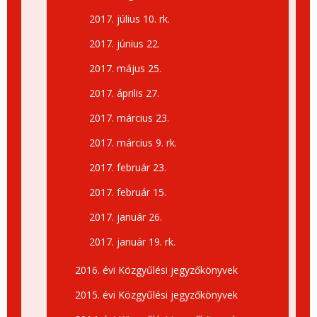
2017. július 10. rk.
2017. június 22.
2017. május 25.
2017. április 27.
2017. március 23.
2017. március 9. rk.
2017. február 23.
2017. február 15.
2017. január 26.
2017. január 19. rk.
2016. évi Közgyűlési jegyzőkönyvek
2015. évi Közgyűlési jegyzőkönyvek