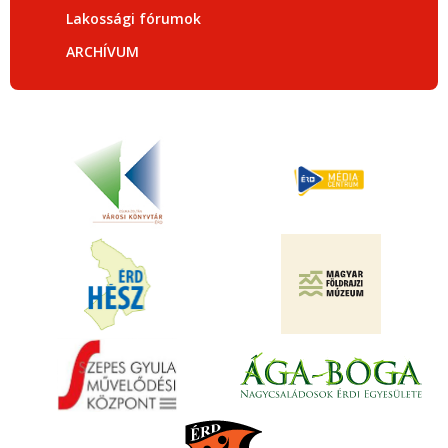
Lakossági fórumok
ARCHÍVUM