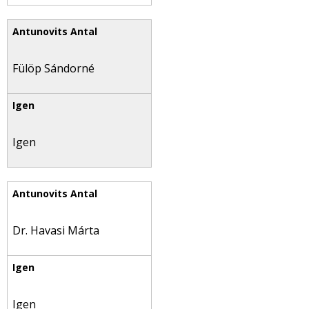
Fülöp Sándorné
Igen
Dr. Havasi Márta
Igen