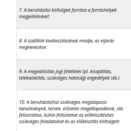
7. A beruházási költségek forrása a forráshelyek
megjelölésével:
8. A szállítók kiválasztásának módja, az eljárás
megnevezése:
9. A megvalósítás jogi feltételei (pl. kisajátítás,
telekalakítás, szükséges hatósági engedélyek stb.)
10. A beruházáshoz szükséges megalapozó
tanulmányok, tervek, előzetes megállapodások, stb.
felsorolása, külön feltüntetve az előkészítéshez
szükséges feladatokat és az előkészítés költségeit: