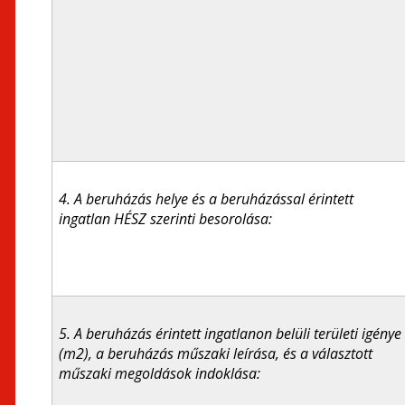
4. A beruházás helye és a beruházással érintett
ingatlan HÉSZ szerinti besorolása:
5. A beruházás érintett ingatlanon belüli területi igénye
(m2), a beruházás műszaki leírása, és a választott
műszaki megoldások indoklása: