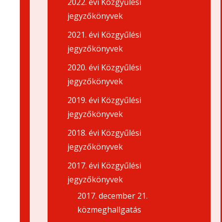
2022. évi Közgyűlési
jegyzőkönyvek
2021. évi Közgyűlési
jegyzőkönyvek
2020. évi Közgyűlési
jegyzőkönyvek
2019. évi Közgyűlési
jegyzőkönyvek
2018. évi Közgyűlési
jegyzőkönyvek
2017. évi Közgyűlési
jegyzőkönyvek
2017. december 21.
közmeghallgatás