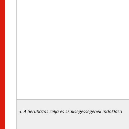
3. A beruházás célja és szükségességének indoklása