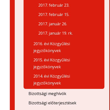
2017. február 23.
2017. február 15.
2017. január 26.
2017. január 19. rk.
2016. évi Közgyűlési
jegyzőkönyvek
2015. évi Közgyűlési
jegyzőkönyvek
2014. évi Közgyűlési
jegyzőkönyvek
Bizottsági meghívók
Bizottsági előterjesztések