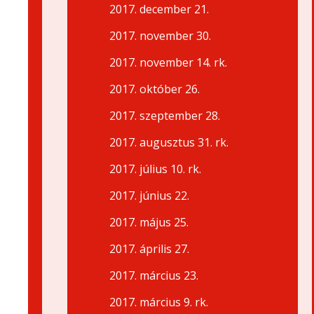
2017. december 21.
2017. november 30.
2017. november 14. rk.
2017. október 26.
2017. szeptember 28.
2017. augusztus 31. rk.
2017. július 10. rk.
2017. június 22.
2017. május 25.
2017. április 27.
2017. március 23.
2017. március 9. rk.