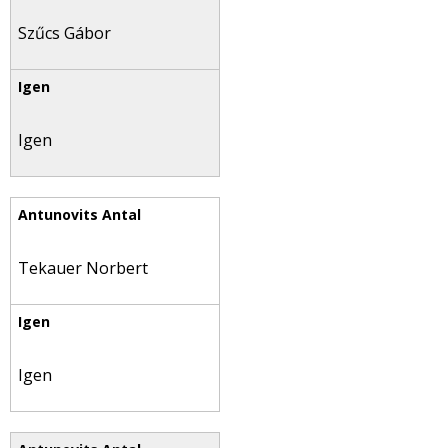
Szűcs Gábor
Igen
Tekauer Norbert
Igen