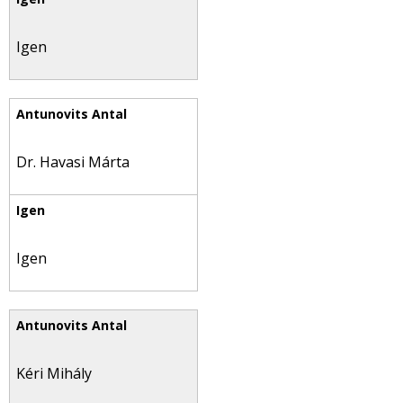
Igen
Dr. Havasi Márta
Igen
Kéri Mihály