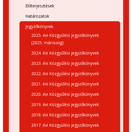
Előterjesztések
Határozatok
Jegyzőkönyvek
2025. évi Közgyűlési jegyzőkönyvek
(2025. márciusig)
2024. évi Közgyűlési jegyzőkönyvek
2023. évi Közgyűlési jegyzőkönyvek
2022. évi Közgyűlési jegyzőkönyvek
2021. évi Közgyűlési jegyzőkönyvek
2020. évi Közgyűlési jegyzőkönyvek
2019. évi Közgyűlési jegyzőkönyvek
2018. évi Közgyűlési jegyzőkönyvek
2017. évi Közgyűlési jegyzőkönyvek