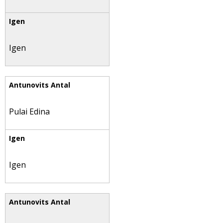
Igen
Pulai Edina
Igen