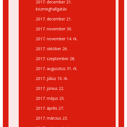
2017. december 21.
közmeghallgatás
2017. december 21.
2017. november 30.
2017. november 14. rk.
2017. október 26.
2017. szeptember 28.
2017. augusztus 31. rk.
2017. július 10. rk.
2017. június 22.
2017. május 25.
2017. április 27.
2017. március 23.