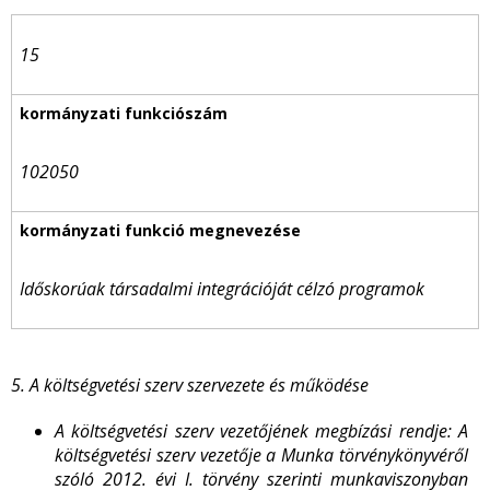
15
102050
Időskorúak társadalmi integrációját célzó programok
5. A költségvetési szerv szervezete és működése
A költségvetési szerv vezetőjének megbízási rendje: A
költségvetési szerv vezetője a Munka törvénykönyvéről
szóló 2012. évi I. törvény szerinti munkaviszonyban