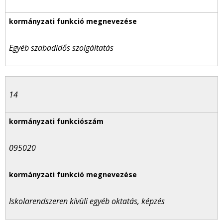
Egyéb szabadidős szolgáltatás
14
095020
Iskolarendszeren kívüli egyéb oktatás, képzés