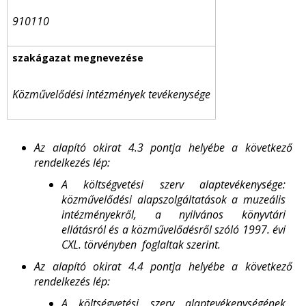
910110
Közművelődési intézmények tevékenysége
Az alapító okirat 4.3 pontja helyébe a következő
rendelkezés lép:
A költségvetési szerv alaptevékenysége:
közművelődési alapszolgáltatások a muzeális
intézményekről, a nyilvános könyvtári
ellátásról és a közművelődésről szóló 1997. évi
CXL. törvényben foglaltak szerint.
Az alapító okirat 4.4 pontja helyébe a következő
rendelkezés lép:
A költségvetési szerv alaptevékenységének