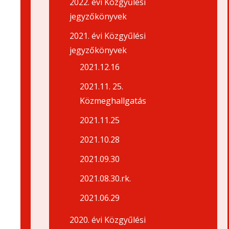
2022. évi Közgyűlési
jegyzőkönyvek
2021. évi Közgyűlési
jegyzőkönyvek
2021.12.16
2021.11. 25.
Közmeghallgatás
2021.11.25
2021.10.28
2021.09.30
2021.08.30.rk.
2021.06.29
2020. évi Közgyűlési