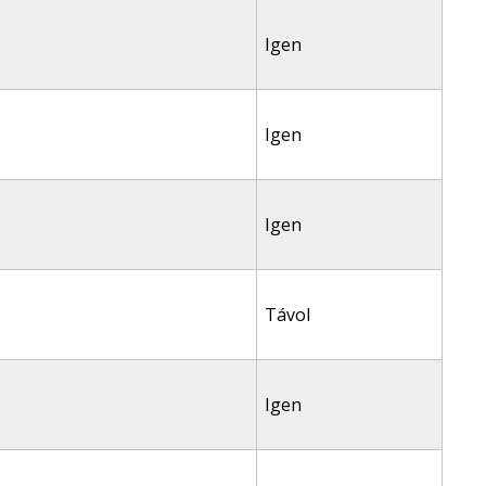
Igen
Igen
Igen
Távol
Igen