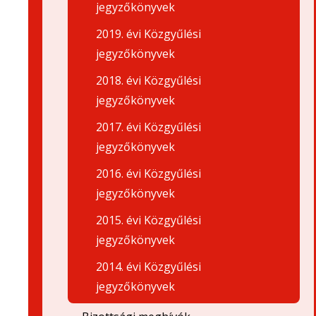
jegyzőkönyvek
2019. évi Közgyűlési
jegyzőkönyvek
2018. évi Közgyűlési
jegyzőkönyvek
2017. évi Közgyűlési
jegyzőkönyvek
2016. évi Közgyűlési
jegyzőkönyvek
2015. évi Közgyűlési
jegyzőkönyvek
2014. évi Közgyűlési
jegyzőkönyvek