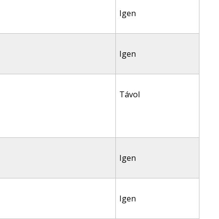
Igen
Igen
Távol
Igen
Igen