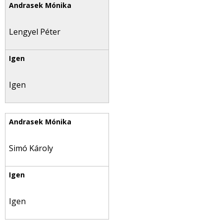
Lengyel Péter
Igen
Simó Károly
Igen