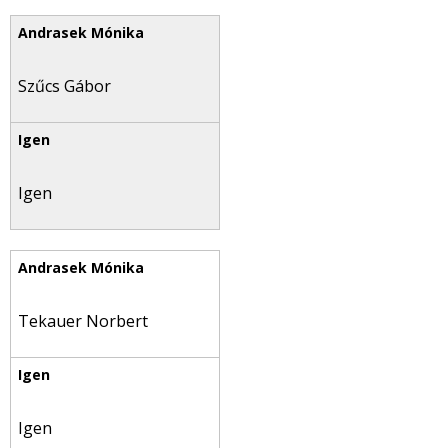
Szűcs Gábor
Igen
Tekauer Norbert
Igen