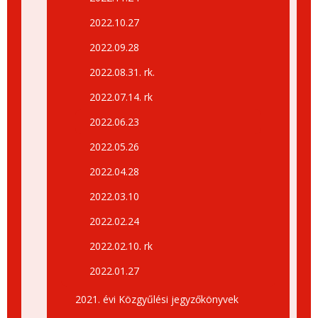
2022.10.27
2022.09.28
2022.08.31. rk.
2022.07.14. rk
2022.06.23
2022.05.26
2022.04.28
2022.03.10
2022.02.24
2022.02.10. rk
2022.01.27
2021. évi Közgyűlési jegyzőkönyvek