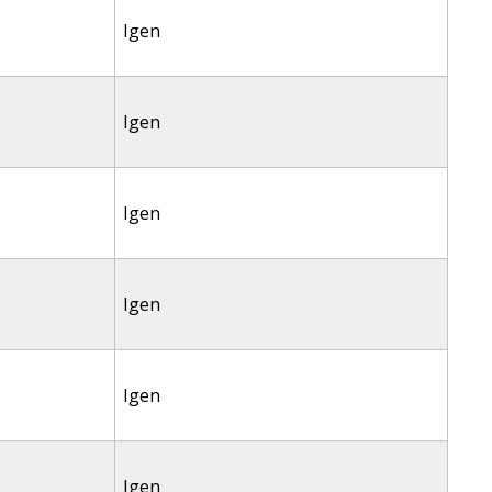
Igen
Igen
Igen
Igen
Igen
Igen