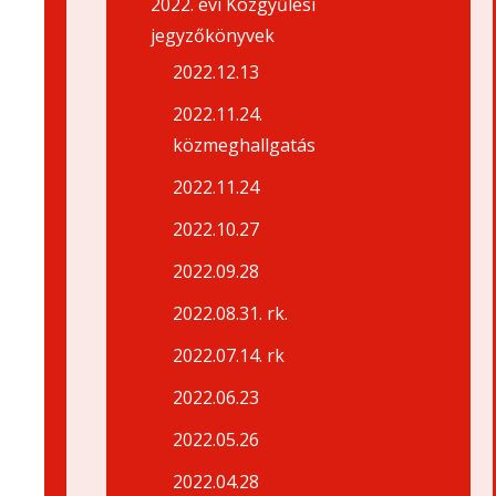
2022. évi Közgyűlési
jegyzőkönyvek
2022.12.13
2022.11.24.
közmeghallgatás
2022.11.24
2022.10.27
2022.09.28
2022.08.31. rk.
2022.07.14. rk
2022.06.23
2022.05.26
2022.04.28