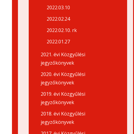
2022.03.10
2022.02.24
2022.02.10. rk
2022.01.27
2021. évi Közgyűlési
jegyzőkönyvek
2020. évi Közgyűlési
jegyzőkönyvek
2019. évi Közgyűlési
jegyzőkönyvek
2018. évi Közgyűlési
jegyzőkönyvek
2017. évi Közgyűlési