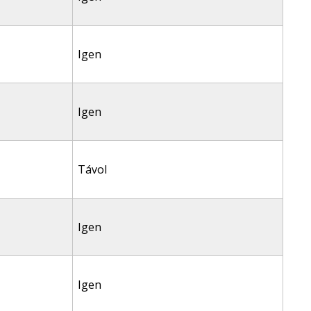
Igen
Igen
Távol
Igen
Igen