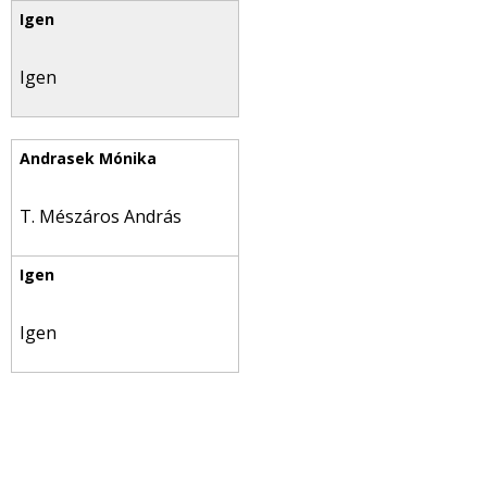
Igen
T. Mészáros András
Igen