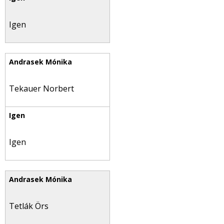
Igen
Tekauer Norbert
Igen
Tetlák Örs