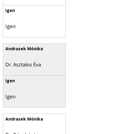
Igen
Dr. Asztalos Éva
Igen