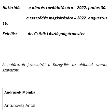
Határidő
: a döntés továbbítására – 2022. június 30.
a szerződés megkötésére – 2022. augusztus
15.
Felelős: dr. Csőzik László
polgármester
A határozati javaslatról a Közgyűlés az alábbiak szerint
szavazott:
Antunovits Antal