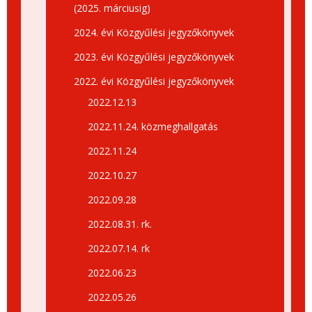
(2025. márciusig)
2024. évi Közgyűlési jegyzőkönyvek
2023. évi Közgyűlési jegyzőkönyvek
2022. évi Közgyűlési jegyzőkönyvek
2022.12.13
2022.11.24. közmeghallgatás
2022.11.24
2022.10.27
2022.09.28
2022.08.31. rk.
2022.07.14. rk
2022.06.23
2022.05.26