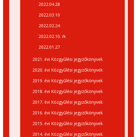
2022.04.28
2022.03.10
2022.02.24
2022.02.10. rk
2022.01.27
2021. évi Közgyűlési jegyzőkönyvek
2020. évi Közgyűlési jegyzőkönyvek
2019. évi Közgyűlési jegyzőkönyvek
2018. évi Közgyűlési jegyzőkönyvek
2017. évi Közgyűlési jegyzőkönyvek
2016. évi Közgyűlési jegyzőkönyvek
2015. évi Közgyűlési jegyzőkönyvek
2014. évi Közgyűlési jegyzőkönyvek