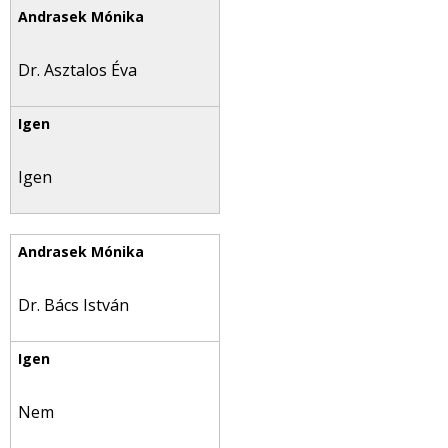
Dr. Asztalos Éva
Igen
Dr. Bács István
Nem