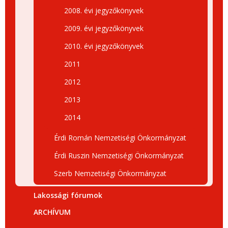
2008. évi jegyzőkönyvek
2009. évi jegyzőkönyvek
2010. évi jegyzőkönyvek
2011
2012
2013
2014
Érdi Román Nemzetiségi Önkormányzat
Érdi Ruszin Nemzetiségi Önkormányzat
Szerb Nemzetiségi Önkormányzat
Lakossági fórumok
ARCHÍVUM