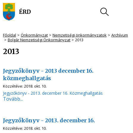
Főoldal
Önkormányzat
Nemzetiségi önkormányzatok
Archívum
Bolgár Nemzetiségi Önkormányzat
2013
2013
Jegyzőkönyv - 2013 december 16.
közmeghallgatás
Közzétéve:
2018. okt. 10.
Jegyzőkönyv - 2013. december 16. Közmeghallgatás
Tovább...
Jegyzőkönyv - 2013. december 16.
Közzétéve:
2018. okt. 10.