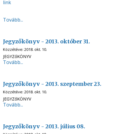
link
Tovább...
Jegyzőkönyv - 2013. október 31.
Közzétéve:
2018. okt. 10.
JEGYZőKÖNYV
Tovább...
Jegyzőkönyv - 2013. szeptember 23.
Közzétéve:
2018. okt. 10.
JEGYZőKÖNYV
Tovább...
Jegyzőkönyv - 2013. július 08.