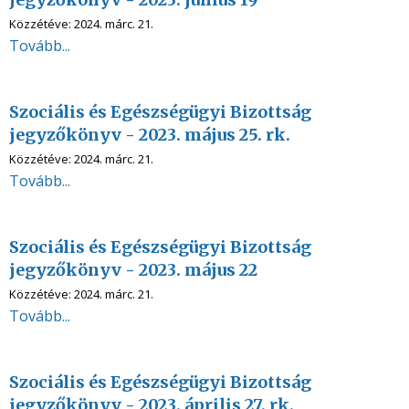
Közzétéve:
2024. márc. 21.
Tovább...
Szociális és Egészségügyi Bizottság
jegyzőkönyv - 2023. május 25. rk.
Közzétéve:
2024. márc. 21.
Tovább...
Szociális és Egészségügyi Bizottság
jegyzőkönyv - 2023. május 22
Közzétéve:
2024. márc. 21.
Tovább...
Szociális és Egészségügyi Bizottság
jegyzőkönyv - 2023. április 27. rk.