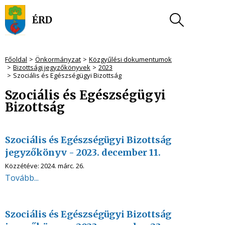
Főoldal
Önkormányzat
Közgyűlési dokumentumok
Bizottsági jegyzőkönyvek
2023
Szociális és Egészségügyi Bizottság
Szociális és Egészségügyi
Bizottság
Szociális és Egészségügyi Bizottság
jegyzőkönyv - 2023. december 11.
Közzétéve:
2024. márc. 26.
Tovább...
Szociális és Egészségügyi Bizottság