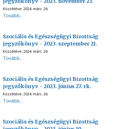
jegyzőkönyv - 2023. november 23.
Közzétéve:
2024. márc. 26.
Tovább...
Szociális és Egészségügyi Bizottság
jegyzőkönyv - 2023. szeptember 21.
Közzétéve:
2024. márc. 26.
Tovább...
Szociális és Egészségügyi Bizottság
jegyzőkönyv - 2023. június 27. rk.
Közzétéve:
2024. márc. 26.
Tovább...
Szociális és Egészségügyi Bizottság
jegyzőkönyv - 2023. június 19