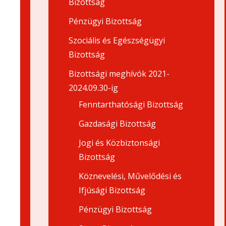
Bizottság
Pénzügyi Bizottság
Szociális és Egészségügyi
Bizottság
Bizottsági meghívók 2021-
2024.09.30-ig
Fenntarthatósági Bizottság
Gazdasági Bizottság
Jogi és Közbiztonsági
Bizottság
Köznevelési, Művelődési és
Ifjúsági Bizottság
Pénzügyi Bizottság