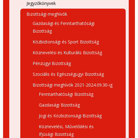
Jegyzőkönyvek
Bizottsági meghívók
Gazdasági és Fenntarthatósági
Bizottság
Közbiztonsági és Sport Bizottság
Köznevelési és Kulturális Bizottság
Pénzügyi Bizottság
Szociális és Egészségügyi Bizottság
Bizottsági meghívók 2021-2024.09.30-ig
Fenntarthatósági Bizottság
Gazdasági Bizottság
Jogi és Közbiztonsági Bizottság
Köznevelési, Művelődési és
Ifjúsági Bizottság