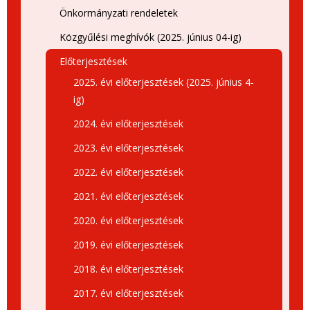
Önkormányzati rendeletek
Közgyűlési meghívók (2025. június 04-ig)
Előterjesztések
2025. évi előterjesztések (2025. június 4-
ig)
2024. évi előterjesztések
2023. évi előterjesztések
2022. évi előterjesztések
2021. évi előterjesztések
2020. évi előterjesztések
2019. évi előterjesztések
2018. évi előterjesztések
2017. évi előterjesztések