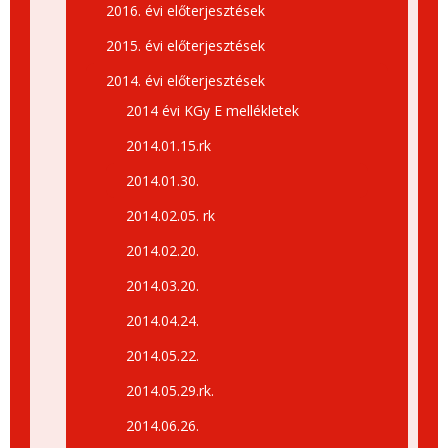
2016. évi előterjesztések
2015. évi előterjesztések
2014. évi előterjesztések
2014 évi KGy E mellékletek
2014.01.15.rk
2014.01.30.
2014.02.05. rk
2014.02.20.
2014.03.20.
2014.04.24.
2014.05.22.
2014.05.29.rk.
2014.06.26.