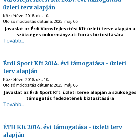
üzleti terv alapján
Közzétéve:
2018. okt. 10.
Utolsó módosítás dátuma:
2025. máj. 06.
Javaslat az Érdi Városfejlesztési Kft üzleti terve alapján a
szükséges önkormányzati forrás biztosítására
Tovább...
Érdi Sport Kft 2014. évi támogatása - üzleti
terv alapján
Közzétéve:
2018. okt. 10.
Utolsó módosítás dátuma:
2025. máj. 06.
Javaslat az Érdi Sport Kft. üzleti terve alapján a szükséges
támogatás fedezetének biztosítására
Tovább...
ÉTH Kft 2014. évi támogatása - üzleti terv
alapján