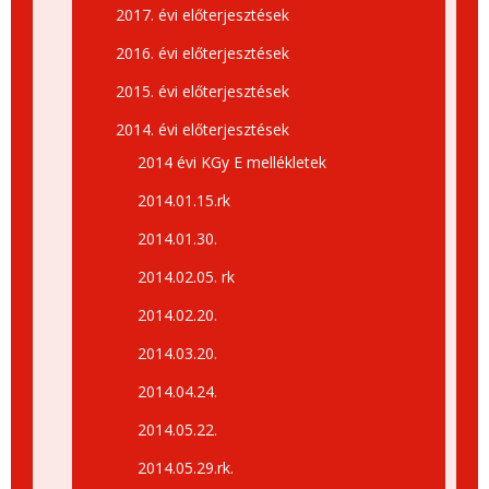
2017. évi előterjesztések
2016. évi előterjesztések
2015. évi előterjesztések
2014. évi előterjesztések
2014 évi KGy E mellékletek
2014.01.15.rk
2014.01.30.
2014.02.05. rk
2014.02.20.
2014.03.20.
2014.04.24.
2014.05.22.
2014.05.29.rk.