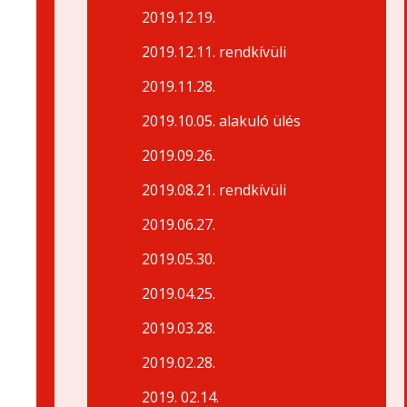
2019.12.19.
2019.12.11. rendkívüli
2019.11.28.
2019.10.05. alakuló ülés
2019.09.26.
2019.08.21. rendkívüli
2019.06.27.
2019.05.30.
2019.04.25.
2019.03.28.
2019.02.28.
2019. 02.14.