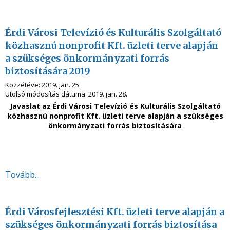
Érdi Városi Televízió és Kulturális Szolgáltató
közhasznú nonprofit Kft. üzleti terve alapján
a szükséges önkormányzati forrás
biztosítására 2019
Közzétéve:
2019. jan. 25.
Utolsó módosítás dátuma:
2019. jan. 28.
Javaslat az
Érdi Városi Televízió és Kulturális Szolgáltató
közhasznú nonprofit Kft. üzleti terve alapján a szükséges
önkormányzati forrás biztosítására
Tovább...
Érdi Városfejlesztési Kft. üzleti terve alapján a
szükséges önkormányzati forrás biztosítása