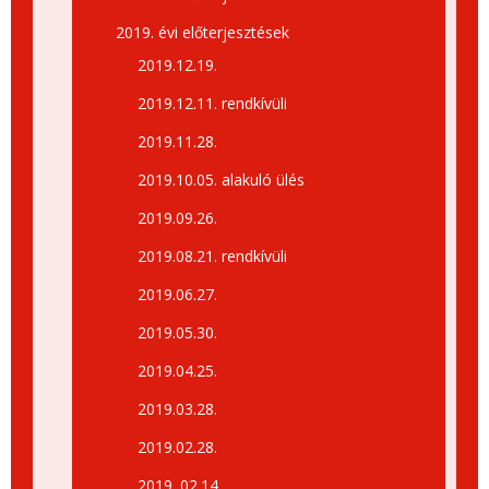
2019. évi előterjesztések
2019.12.19.
2019.12.11. rendkívüli
2019.11.28.
2019.10.05. alakuló ülés
2019.09.26.
2019.08.21. rendkívüli
2019.06.27.
2019.05.30.
2019.04.25.
2019.03.28.
2019.02.28.
2019. 02.14.