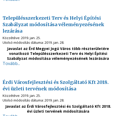
Településszerkezeti Terv és Helyi Építési
Szabályzat módosítása véleményezésének
lezárása
Közzétéve:
2019. jan. 25.
Utolsó módosítás dátuma:
2019. jan. 28.
Javaslat az Érd Megyei Jogú Város több részterületére
vonatkozó Településszerkezeti Terv és Helyi Építési
Szabályzat módosítása véleményezésének lezárására
Tovább...
Érdi Városfejlesztési és Szolgáltató Kft 2018.
évi üzleti tervének módosítása
Közzétéve:
2019. jan. 25.
Utolsó módosítás dátuma:
2019. jan. 28.
Javaslat az Érdi Városfejlesztési és Szolgáltató Kft 2018.
évi üzleti tervének módosítására