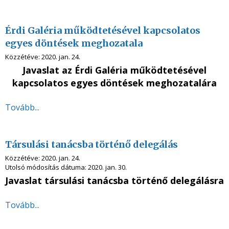
Érdi Galéria működtetésével kapcsolatos
egyes döntések meghozatala
Közzétéve:
2020. jan. 24.
Javaslat az Érdi Galéria működtetésével
kapcsolatos egyes döntések meghozatalára
Tovább...
Társulási tanácsba történő delegálás
Közzétéve:
2020. jan. 24.
Utolsó módosítás dátuma:
2020. jan. 30.
Javaslat társulási tanácsba történő delegálásra
Tovább...