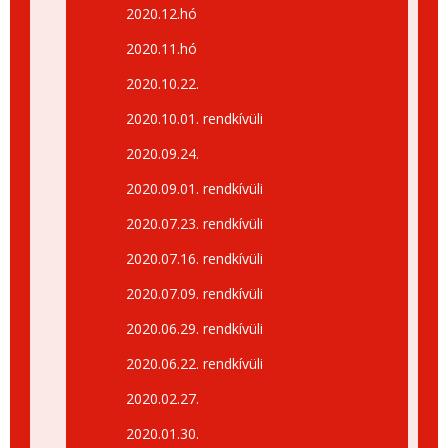
2020.12.hó
2020.11.hó
2020.10.22.
2020.10.01. rendkívüli
2020.09.24.
2020.09.01. rendkívüli
2020.07.23. rendkívüli
2020.07.16. rendkívüli
2020.07.09. rendkívüli
2020.06.29. rendkívüli
2020.06.22. rendkívüli
2020.02.27.
2020.01.30.