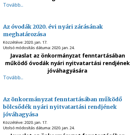
Tovább...
Az óvodák 2020. évi nyári zárásának
meghatározása
Közzétéve:
2020. jan. 17.
Utolsó módosítás dátuma:
2020. jan. 24.
Javaslat az önkormányzat fenntartásában
működő óvodák nyári nyitvatartási rendjének
jóváhagyására
Tovább...
Az önkormányzat fenntartásában működő
bölcsődék nyári nyitvatartási rendjének
jóváhagyása
Közzétéve:
2020. jan. 17.
Utolsó módosítás dátuma:
2020. jan. 24.