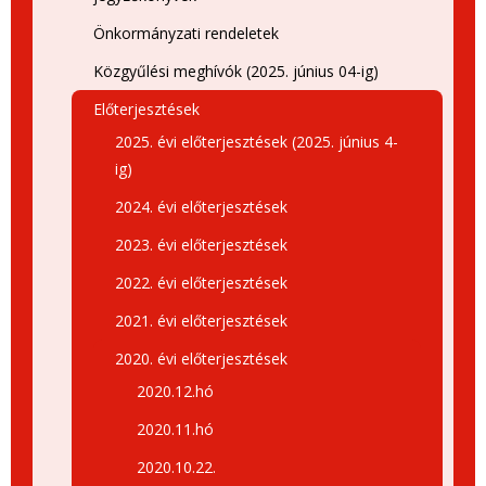
Önkormányzati rendeletek
Közgyűlési meghívók (2025. június 04-ig)
Előterjesztések
2025. évi előterjesztések (2025. június 4-
ig)
2024. évi előterjesztések
2023. évi előterjesztések
2022. évi előterjesztések
2021. évi előterjesztések
2020. évi előterjesztések
2020.12.hó
2020.11.hó
2020.10.22.