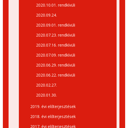
2020.10.01. rendkívüli
2020.09.24.
2020.09.01. rendkívüli
2020.07.23. rendkívüli
2020.07.16. rendkívüli
2020.07.09. rendkívüli
2020.06.29. rendkívüli
2020.06.22. rendkívüli
2020.02.27.
2020.01.30.
2019. évi előterjesztések
2018. évi előterjesztések
2017. évi előterjesztések