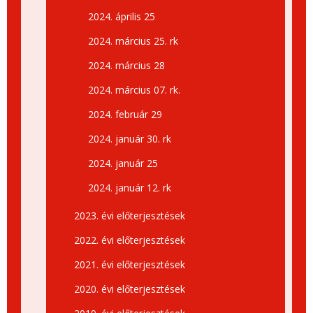
2024. április 25
2024. március 25. rk
2024. március 28
2024. március 07. rk.
2024. február 29
2024. január 30. rk
2024. január 25
2024. január 12. rk
2023. évi előterjesztések
2022. évi előterjesztések
2021. évi előterjesztések
2020. évi előterjesztések