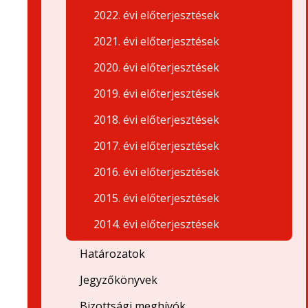
2022. évi előterjesztések
2021. évi előterjesztések
2020. évi előterjesztések
2019. évi előterjesztések
2018. évi előterjesztések
2017. évi előterjesztések
2016. évi előterjesztések
2015. évi előterjesztések
2014. évi előterjesztések
Határozatok
Jegyzőkönyvek
Bizottsági meghívók