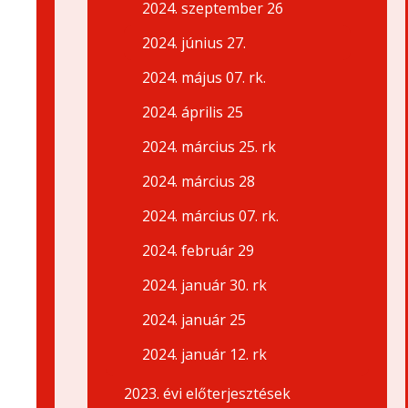
2024. szeptember 26
2024. június 27.
2024. május 07. rk.
2024. április 25
2024. március 25. rk
2024. március 28
2024. március 07. rk.
2024. február 29
2024. január 30. rk
2024. január 25
2024. január 12. rk
2023. évi előterjesztések