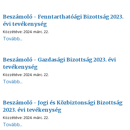
Beszámoló - Fenntarthatóági Bizottság 2023.
évi tevékenység
Közzétéve:
2024. márc. 22.
Tovább...
Beszámoló - Gazdasági Bizottság 2023. évi
tevékenység
Közzétéve:
2024. márc. 22.
Tovább...
Beszámoló - Jogi és Közbiztonsági Bizottság
2023. évi tevékenység
Közzétéve:
2024. márc. 22.
Tovább...