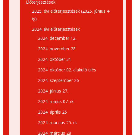
Előterjesztések
2025. évi előterjesztések (2025. június 4-
ig)
2024. évi előterjesztések
2024. december 12.
2024. november 28
2024. október 31
2024. október 02. alakuló ülés
2024. szeptember 26
2024. június 27.
2024. május 07. rk.
2024. április 25
2024. március 25. rk
2024. március 28