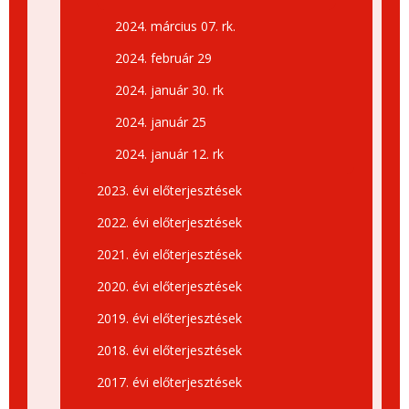
2024. március 07. rk.
2024. február 29
2024. január 30. rk
2024. január 25
2024. január 12. rk
2023. évi előterjesztések
2022. évi előterjesztések
2021. évi előterjesztések
2020. évi előterjesztések
2019. évi előterjesztések
2018. évi előterjesztések
2017. évi előterjesztések