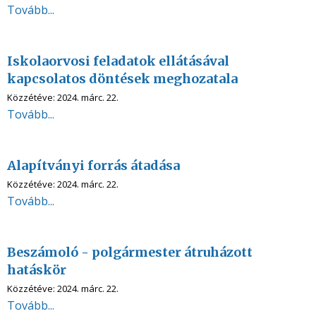
Tovább...
Iskolaorvosi feladatok ellátásával
kapcsolatos döntések meghozatala
Közzétéve:
2024. márc. 22.
Tovább...
Alapítványi forrás átadása
Közzétéve:
2024. márc. 22.
Tovább...
Beszámoló - polgármester átruházott
hatáskör
Közzétéve:
2024. márc. 22.
Tovább...