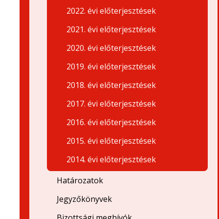
2022. évi előterjesztések
2021. évi előterjesztések
2020. évi előterjesztések
2019. évi előterjesztések
2018. évi előterjesztések
2017. évi előterjesztések
2016. évi előterjesztések
2015. évi előterjesztések
2014. évi előterjesztések
Határozatok
Jegyzőkönyvek
Bizottsági meghívók