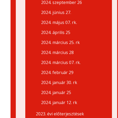
2024. szeptember 26
2024. június 27.
2024. május 07. rk.
2024. április 25
2024. március 25. rk
2024. március 28
2024. március 07. rk.
2024. február 29
2024. január 30. rk
2024. január 25
2024. január 12. rk
2023. évi előterjesztések