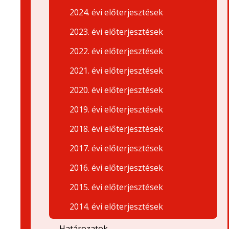
2024. évi előterjesztések
2023. évi előterjesztések
2022. évi előterjesztések
2021. évi előterjesztések
2020. évi előterjesztések
2019. évi előterjesztések
2018. évi előterjesztések
2017. évi előterjesztések
2016. évi előterjesztések
2015. évi előterjesztések
2014. évi előterjesztések
Határozatok