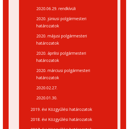
2020.06.29. rendkívüli
2020. júniusi polgármesteri
határozatok
2020. májusi polgármesteri
határozatok
2020. áprilisi polgármesteri
határozatok
2020. márciusi polgármesteri
határozatok
2020.02.27.
2020.01.30.
2019. évi Közgyűlési határozatok
2018. évi Közgyűlési határozatok