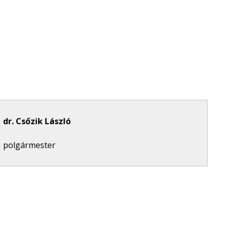
dr. Csőzik László
polgármester