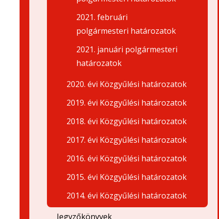
2021. februári
polgármesteri határozatok
2021. januári polgármesteri
határozatok
2020. évi Közgyűlési határozatok
2019. évi Közgyűlési határozatok
2018. évi Közgyűlési határozatok
2017. évi Közgyűlési határozatok
2016. évi Közgyűlési határozatok
2015. évi Közgyűlési határozatok
2014. évi Közgyűlési határozatok
Jegyzőkönyvek