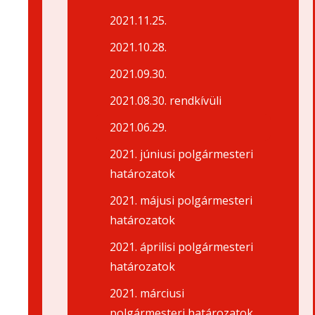
2021.11.25.
2021.10.28.
2021.09.30.
2021.08.30. rendkívüli
2021.06.29.
2021. júniusi polgármesteri
határozatok
2021. májusi polgármesteri
határozatok
2021. áprilisi polgármesteri
határozatok
2021. márciusi
polgármesteri határozatok