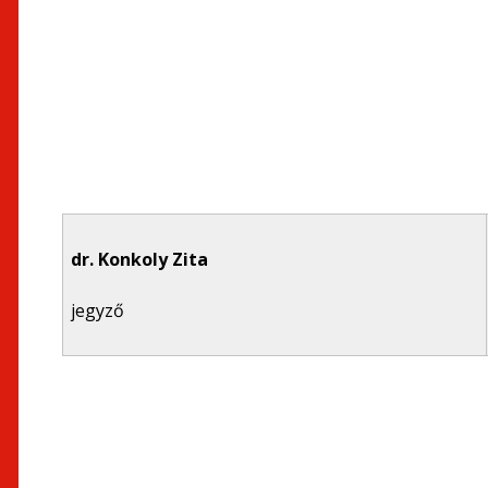
dr. Konkoly Zita
jegyző