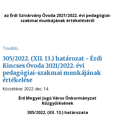
az Érdi Szivárvány Óvoda 2021/2022. évi pedagógiai-
szakmai munkájának értékeléséről
Tovább...
305/2022. (XII. 13.) határozat - Érdi
Kincses Óvoda 2021/2022. évi
pedagógiai-szakmai munkájának
értékelése
Közzétéve:
2022. dec. 14.
Érd Megyei Jogú Város Önkormányzat
Közgyűlésének
305/2022. (XII. 13.) határozata