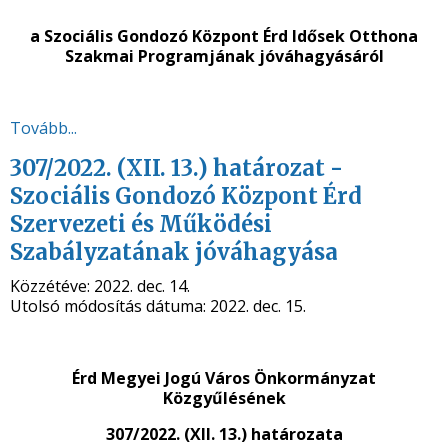
a Szociális Gondozó Központ Érd Idősek Otthona
Szakmai Programjának jóváhagyásáról
Tovább...
307/2022. (XII. 13.) határozat -
Szociális Gondozó Központ Érd
Szervezeti és Működési
Szabályzatának jóváhagyása
Közzétéve:
2022. dec. 14.
Utolsó módosítás dátuma:
2022. dec. 15.
Érd Megyei Jogú Város Önkormányzat
Közgyűlésének
307/2022. (XII. 13.) határozata