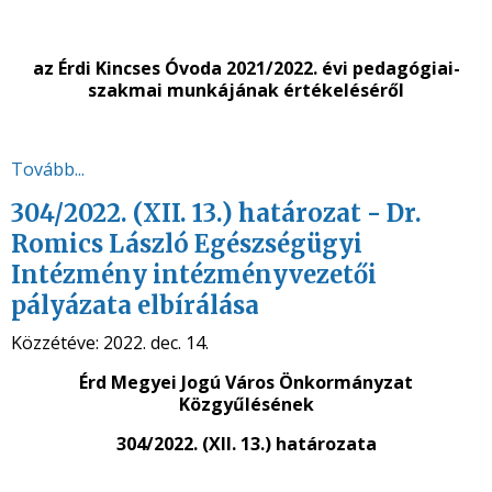
az Érdi Kincses Óvoda 2021/2022. évi pedagógiai-
szakmai munkájának értékeléséről
Tovább...
304/2022. (XII. 13.) határozat - Dr.
Romics László Egészségügyi
Intézmény intézményvezetői
pályázata elbírálása
Közzétéve:
2022. dec. 14.
Érd Megyei Jogú Város Önkormányzat
Közgyűlésének
304/2022. (XII. 13.) határozata