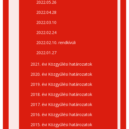
2022.05.26
2022.04.28
2022.03.10
2022.02.24
2022.02.10. rendkívüli
2022.01.27
2021. évi Közgyűlési határozatok
2020. évi Közgyűlési határozatok
2019. évi Közgyűlési határozatok
2018. évi Közgyűlési határozatok
2017. évi Közgyűlési határozatok
2016. évi Közgyűlési határozatok
2015. évi Közgyűlési határozatok