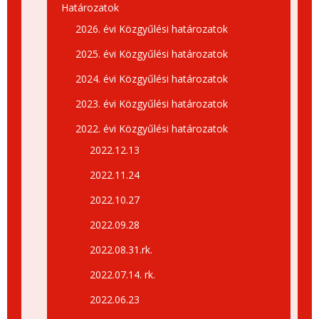
Határozatok
2026. évi Közgyűlési határozatok
2025. évi Közgyűlési határozatok
2024. évi Közgyűlési határozatok
2023. évi Közgyűlési határozatok
2022. évi Közgyűlési határozatok
2022.12.13
2022.11.24
2022.10.27
2022.09.28
2022.08.31.rk.
2022.07.14. rk.
2022.06.23