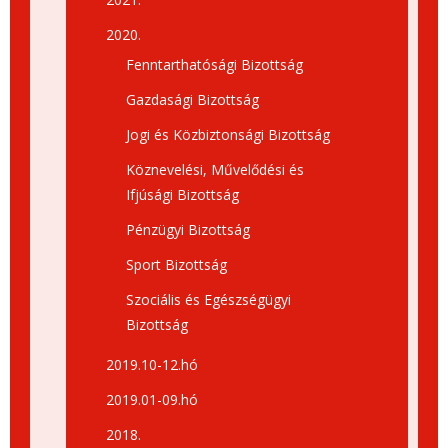
2020.
Fenntarthatósági Bizottság
Gazdasági Bizottság
Jogi és Közbiztonsági Bizottság
Köznevelési, Művelődési és
Ifjúsági Bizottság
Pénzügyi Bizottság
Sport Bizottság
Szociális és Egészségügyi
Bizottság
2019.10-12.hó
2019.01-09.hó
2018.