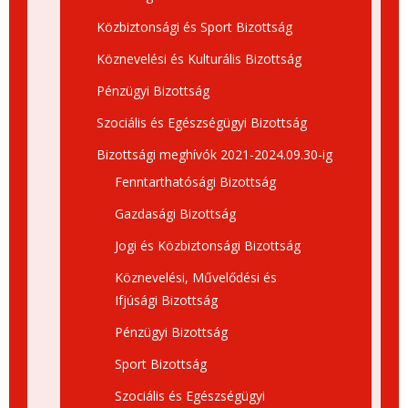
Közbiztonsági és Sport Bizottság
Köznevelési és Kulturális Bizottság
Pénzügyi Bizottság
Szociális és Egészségügyi Bizottság
Bizottsági meghívók 2021-2024.09.30-ig
Fenntarthatósági Bizottság
Gazdasági Bizottság
Jogi és Közbiztonsági Bizottság
Köznevelési, Művelődési és
Ifjúsági Bizottság
Pénzügyi Bizottság
Sport Bizottság
Szociális és Egészségügyi