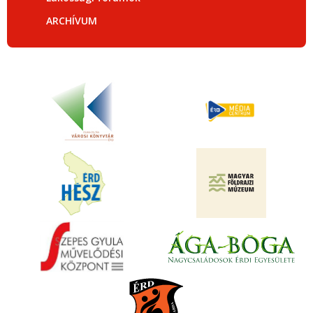
ARCHÍVUM