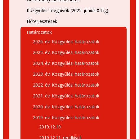
Közgyűlési meghívók (2025. június 04-ig)
Előterjesztések
Határozatok
2026. évi Közgyűlési határozatok
2025. évi Közgyűlési határozatok
2024. évi Közgyűlési határozatok
2023. évi Közgyűlési határozatok
2022. évi Közgyűlési határozatok
2021. évi Közgyűlési határozatok
2020. évi Közgyűlési határozatok
2019. évi Közgyűlési határozatok
2019.12.19.
2019.12.11. rendkívüli