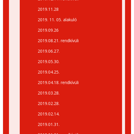
2019.11.28
2019. 11. 05. alakuló
2019.09.26
2019.08.21. rendkívüli
2019.06.27.
2019.05.30.
2019.04.25.
2019.04.18. rendkívüli
2019.03.28.
2019.02.28.
2019.02.14.
2019.01.31.