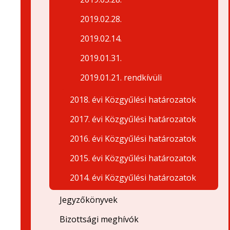
2019.02.28.
2019.02.14.
2019.01.31.
2019.01.21. rendkívüli
2018. évi Közgyűlési határozatok
2017. évi Közgyűlési határozatok
2016. évi Közgyűlési határozatok
2015. évi Közgyűlési határozatok
2014. évi Közgyűlési határozatok
Jegyzőkönyvek
Bizottsági meghívók