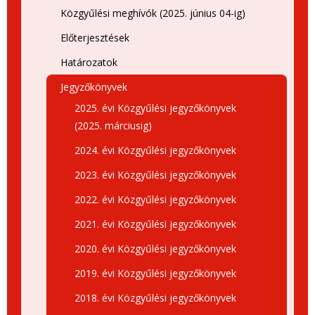
Közgyűlési meghívók (2025. június 04-ig)
Előterjesztések
Határozatok
Jegyzőkönyvek
2025. évi Közgyűlési jegyzőkönyvek
(2025. márciusig)
2024. évi Közgyűlési jegyzőkönyvek
2023. évi Közgyűlési jegyzőkönyvek
2022. évi Közgyűlési jegyzőkönyvek
2021. évi Közgyűlési jegyzőkönyvek
2020. évi Közgyűlési jegyzőkönyvek
2019. évi Közgyűlési jegyzőkönyvek
2018. évi Közgyűlési jegyzőkönyvek