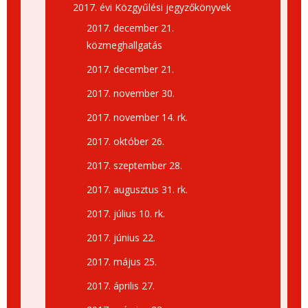
2017. évi Közgyűlési jegyzőkönyvek
2017. december 21.
közmeghallgatás
2017. december 21.
2017. november 30.
2017. november 14. rk.
2017. október 26.
2017. szeptember 28.
2017. augusztus 31. rk.
2017. július 10. rk.
2017. június 22.
2017. május 25.
2017. április 27.