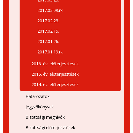
2017.03.09.rk
2017.02.23.
2017.02.15.
2017.01.26.
2017.01.19.rk.
2016. évi előterjesztések
2015. évi előterjesztések
2014. évi előterjesztések
Határozatok
Jegyzőkönyvek
Bizottsági meghívók
Bizottsági előterjesztések