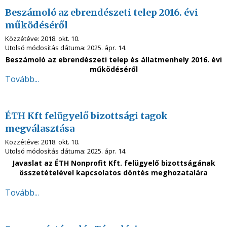
Beszámoló az ebrendészeti telep 2016. évi
működéséről
Közzétéve:
2018. okt. 10.
Utolsó módosítás dátuma:
2025. ápr. 14.
Beszámoló az ebrendészeti telep és állatmenhely 2016. évi
működéséről
Tovább...
ÉTH Kft felügyelő bizottsági tagok
megválasztása
Közzétéve:
2018. okt. 10.
Utolsó módosítás dátuma:
2025. ápr. 14.
Javaslat az ÉTH Nonprofit Kft. felügyelő bizottságának
összetételével kapcsolatos döntés meghozatalára
Tovább...