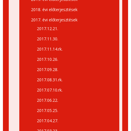
2018. évi előterjesztések
2017. évi előterjesztések
2017.12.21.
2017.11.30.
2017.11.14.rk.
2017.10.26.
2017.09.28.
2017.08.31.rk.
2017.07.10.rk.
2017.06.22.
2017.05.25.
2017.04.27.
2017.03.23.