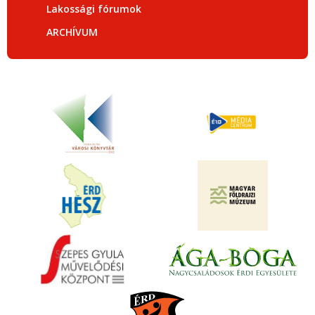
Lakossági fórumok
ARCHÍVUM