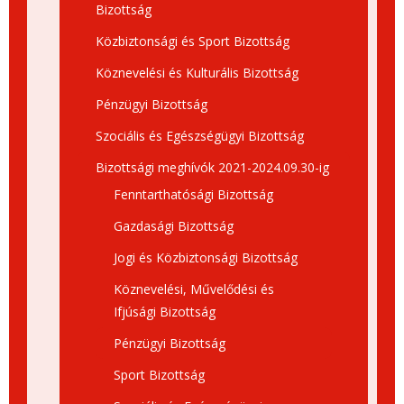
Bizottság
Közbiztonsági és Sport Bizottság
Köznevelési és Kulturális Bizottság
Pénzügyi Bizottság
Szociális és Egészségügyi Bizottság
Bizottsági meghívók 2021-2024.09.30-ig
Fenntarthatósági Bizottság
Gazdasági Bizottság
Jogi és Közbiztonsági Bizottság
Köznevelési, Művelődési és
Ifjúsági Bizottság
Pénzügyi Bizottság
Sport Bizottság