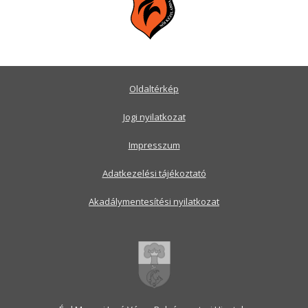
Oldaltérkép
Jogi nyilatkozat
Impresszum
Adatkezelési tájékoztató
Akadálymentesítési nyilatkozat