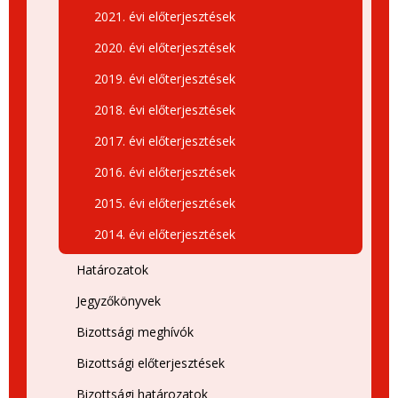
2021. évi előterjesztések
2020. évi előterjesztések
2019. évi előterjesztések
2018. évi előterjesztések
2017. évi előterjesztések
2016. évi előterjesztések
2015. évi előterjesztések
2014. évi előterjesztések
Határozatok
Jegyzőkönyvek
Bizottsági meghívók
Bizottsági előterjesztések
Bizottsági határozatok