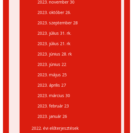
2023. november 30
2023. október 26.
2023. szeptember 28
2023. július 31. rk.
2023. július 21. rk
2023. június 28. rk
2023. június 22
2023. május 25
2023. április 27
2023. március 30
2023. február 23
2023. január 26
2022. évi előterjesztések