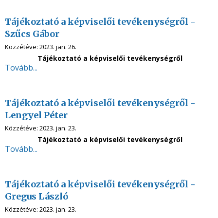
Tájékoztató a képviselői tevékenységről -
Szűcs Gábor
Közzétéve:
2023. jan. 26.
Tájékoztató a képviselői tevékenységről
Tovább...
Tájékoztató a képviselői tevékenységről -
Lengyel Péter
Közzétéve:
2023. jan. 23.
Tájékoztató a képviselői tevékenységről
Tovább...
Tájékoztató a képviselői tevékenységről -
Gregus László
Közzétéve:
2023. jan. 23.