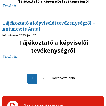
Tájékoztató a képviselői tevékenységről
Tovább...
Tájékoztató a képviselői tevékenységről -
Antunovits Antal
Közzétéve:
2023. jan. 20.
Tájékoztató a képviselői
tevékenységről
Tovább...
1
2
Következő oldal