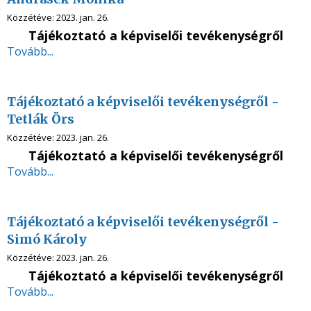
Közzétéve:
2023. jan. 26.
Tájékoztató a képviselői tevékenységről
Tovább...
Tájékoztató a képviselői tevékenységről -
Tetlák Örs
Közzétéve:
2023. jan. 26.
Tájékoztató a képviselői tevékenységről
Tovább...
Tájékoztató a képviselői tevékenységről -
Simó Károly
Közzétéve:
2023. jan. 26.
Tájékoztató a képviselői tevékenységről
Tovább...