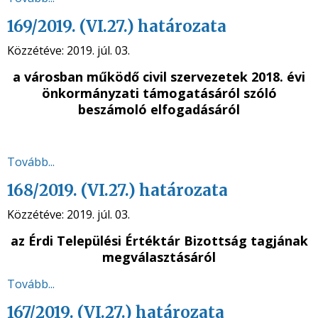
169/2019. (VI.27.) határozata
Közzétéve:
2019. júl. 03.
a városban működő civil szervezetek 2018. évi
önkormányzati támogatásáról szóló
beszámoló elfogadásáról
Tovább...
168/2019. (VI.27.) határozata
Közzétéve:
2019. júl. 03.
az Érdi Települési Értéktár Bizottság tagjának
megválasztásáról
Tovább...
167/2019. (VI.27.) határozata