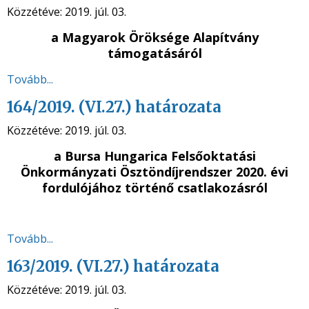
Közzétéve:
2019. júl. 03.
a Magyarok Öröksége Alapítvány
támogatásáról
Tovább...
164/2019. (VI.27.) határozata
Közzétéve:
2019. júl. 03.
a Bursa Hungarica Felsőoktatási
Önkormányzati Ösztöndíjrendszer 2020. évi
fordulójához történő csatlakozásról
Tovább...
163/2019. (VI.27.) határozata
Közzétéve:
2019. júl. 03.