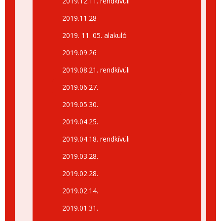
2019.12.11. rendkívüli
2019.11.28
2019. 11. 05. alakuló
2019.09.26
2019.08.21. rendkívüli
2019.06.27.
2019.05.30.
2019.04.25.
2019.04.18. rendkívüli
2019.03.28.
2019.02.28.
2019.02.14.
2019.01.31.